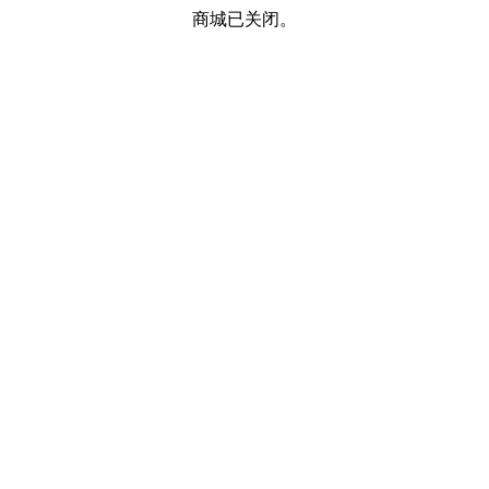
商城已关闭。